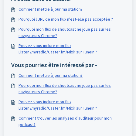
Comment mettre à jour ma station?
Pourquoi l'URL de mon flux n'est-elle pas acceptée ?
Pourquoi mon flux de shoutcast ne joue pas sur les
navigateurs Chrome?
Pouvez-vous inclure mon flux
Listen2myradio/Caster.fm/Mixir sur TuneIn ?
Vous pourriez être intéressé par -
Comment mettre à jour ma station?
Pourquoi mon flux de shoutcast ne joue pas sur les
navigateurs Chrome?
Pouvez-vous inclure mon flux
Listen2myradio/Caster.fm/Mixir sur TuneIn ?
Comment trouver les analyses d'auditeur pour mon
podcast?