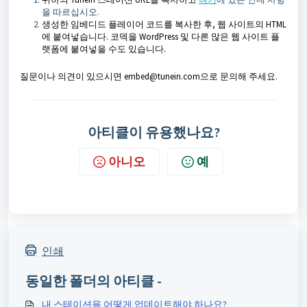
을 따르십시오.
생성한 임베디드 플레이어 코드를 복사한 후, 웹 사이트의 HTML
에 붙여넣습니다. 코덱을 WordPress 및 다른 많은 웹 사이트 플
랫폼에 붙여넣을 수도 있습니다.
질문이나 의견이 있으시면 embed@tunein.com으로 문의해 주세요.
아티클이 유용했나요?
아니오
예
인쇄
동일한 폴더의 아티클 -
내 스테이션을 어떻게 업데이트해야 하나요?