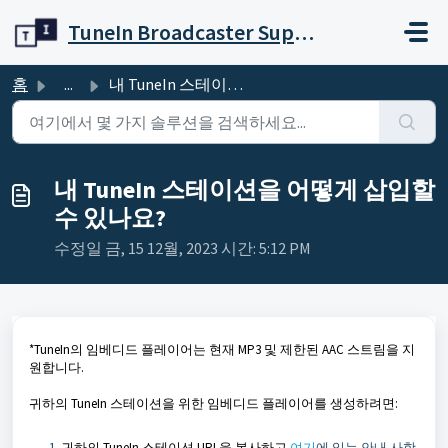
주요 콘텐츠로 건너뛰기
TuneIn Broadcaster Support
홈
...
내 TuneIn 스테이션을 어떻게 삽입할 수 있나요?
내 TuneIn 스테이션을 어떻게 삽입할
수 있나요?
수정일 금, 15 12월, 2023 시간: 5:12 PM
*TuneIn의 임베디드 플레이어는 현재 MP3 및 제한된 AAC 스트림을 지
원합니다.
귀하의 TuneIn 스테이션을 위한 임베디드 플레이어를 생성하려면:
귀하의 TuneIn 스테이션 URL을 복사하고
여기
에 있는 안내 사항