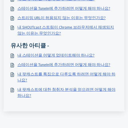
스테이션을 TuneIn에 추가하려면 어떻게 해야 하나요?
스트리밍 URL이 허용되지 않는 이유는 무엇인가요?
내 SHOUTcast 스트림이 Chrome 브라우저에서 재생되지
않는 이유는 무엇인가요?
유사한 아티클 -
내 스테이션을 어떻게 업데이트해야 하나요?
스테이션을 TuneIn에 추가하려면 어떻게 해야 하나요?
내 팟캐스트를 특집으로 다루도록 하려면 어떻게 해야 하
나요?
내 팟캐스트에 대한 청취자 분석을 얻으려면 어떻게 해야
하나요?