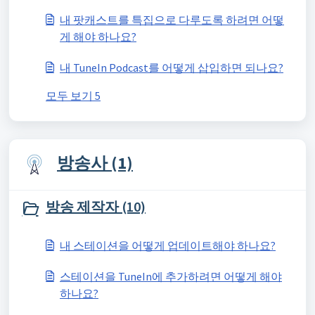
내 팟캐스트를 특집으로 다루도록 하려면 어떻
게 해야 하나요?
내 TuneIn Podcast를 어떻게 삽입하면 되나요?
모두 보기 5
방송사 (1)
방송 제작자 (10)
내 스테이션을 어떻게 업데이트해야 하나요?
스테이션을 TuneIn에 추가하려면 어떻게 해야
하나요?