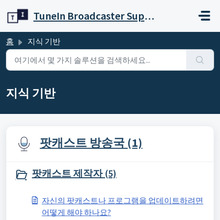
주요 콘텐츠로 건너뛰기
TuneIn Broadcaster Support
홈
지식 기반
지식 기반
팟캐스트 방송국 (1)
팟캐스트 제작자 (5)
자신의 팟캐스트나 프로그램을 업데이트하려면
어떻게 해야 하나요?