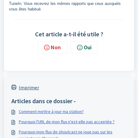
TuneIn. Vous recevrez les mêmes rapports que ceux auxquels
vous êtes habitué.
Cet article a-t-il été utile ?
Non
Oui
Imprimer
Articles dans ce dossier -
Comment mettre à jour ma station?
Pourquoi l'URL de mon flux n'est-elle pas acceptée ?
Pourquoi mon flux de shoutcast ne joue pas sur les