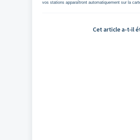
vos stations apparaîtront automatiquement sur la cart
Cet article a-t-il é