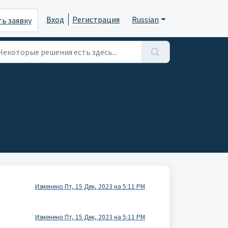
Вход
Регистрация
Russian
ь заявку
Изменено Пт, 15 Дек, 2023 на 5:11 PM
Изменено Пт, 15 Дек, 2023 на 5:11 PM