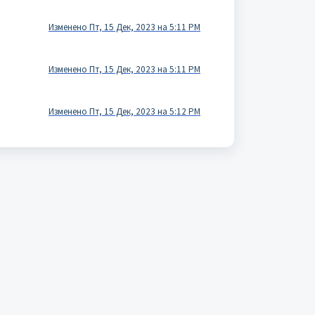
Изменено Пт, 15 Дек, 2023 на 5:11 PM
Изменено Пт, 15 Дек, 2023 на 5:11 PM
Изменено Пт, 15 Дек, 2023 на 5:12 PM