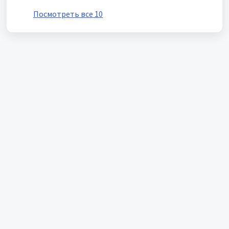
Посмотреть все 10